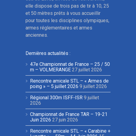
elle dispose de trois pas de tir à 10, 25
et 50 mètres prêts à vous accueillir
pour toutes les disciplines olympiques,
armes réglementaires et armes
anciennes.
Dernières actualités :
47e Championnat de France – 25 / 50
m – VOLMERANGE
27 juillet 2026
Rencontre amicale STL – « Armes de
poing » – 5 juillet 2026
9 juillet 2026
Régional 300m ISFF-ISR
9 juillet
2026
Championnat de France TAR – 19-21
Juin 2026
27 juin 2026
Rencontre amicale STL – « Carabine +