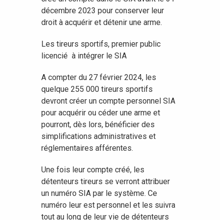
décembre 2023 pour conserver leur
droit à acquérir et détenir une arme.
Les tireurs sportifs, premier public
licencié à intégrer le SIA
A compter du 27 février 2024, les
quelque 255 000 tireurs sportifs
devront créer un compte personnel SIA
pour acquérir ou céder une arme et
pourront, dès lors, bénéficier des
simplifications administratives et
réglementaires afférentes.
Une fois leur compte créé, les
détenteurs tireurs se verront attribuer
un numéro SIA par le système. Ce
numéro leur est personnel et les suivra
tout au long de leur vie de détenteurs