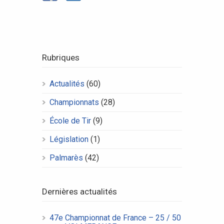
Rubriques
Actualités
(60)
Championnats
(28)
École de Tir
(9)
Législation
(1)
Palmarès
(42)
Dernières actualités
47e Championnat de France – 25 / 50