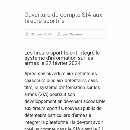
Ouverture du compte SIA aux
tireurs sportifs
31 mars 2024
par Stephane
Les tireurs sportifs ont intégré le
système d’information sur les
armes le 27 février 2024
Après son ouverture aux détenteurs
chasseurs puis aux détenteurs sans
titre, le système d’information sur les
armes (SIA) poursuit son
développement en devenant accessible
aux tireurs sportifs, nouveau public de
détenteurs particuliers d’armes à
intégrer la plateforme. Ils devront avoir
créé un compte dans le SIA avant le 31