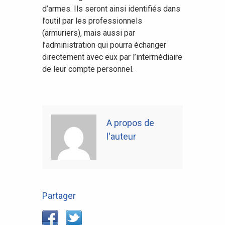
d’armes. Ils seront ainsi identifiés dans
l’outil par les professionnels
(armuriers), mais aussi par
l’administration qui pourra échanger
directement avec eux par l’intermédiaire
de leur compte personnel.
A propos de
l'auteur
Partager