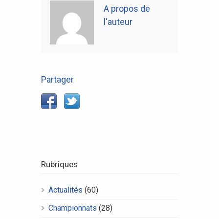
A propos de
l'auteur
Partager
Rubriques
Actualités
(60)
Championnats
(28)