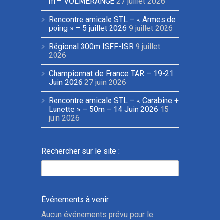
m – VOLMERANGE
27 juillet 2026
Rencontre amicale STL – « Armes de
poing » – 5 juillet 2026
9 juillet 2026
Régional 300m ISFF-ISR
9 juillet
2026
Championnat de France TAR – 19-21
Juin 2026
27 juin 2026
Rencontre amicale STL – « Carabine +
Lunette » – 50m – 14 Juin 2026
15
juin 2026
Rechercher sur le site :
Événements à venir
Aucun événements prévu pour le