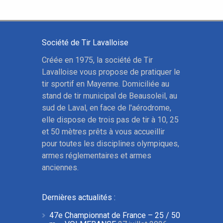
Société de Tir Lavalloise
Créée en 1975, la société de Tir
Lavalloise vous propose de pratiquer le
tir sportif en Mayenne. Domiciliée au
stand de tir municipal de Beausoleil, au
sud de Laval, en face de l'aérodrome,
elle dispose de trois pas de tir à 10, 25
et 50 mètres prêts à vous accueillir
pour toutes les disciplines olympiques,
armes réglementaires et armes
anciennes.
Dernières actualités :
47e Championnat de France – 25 / 50