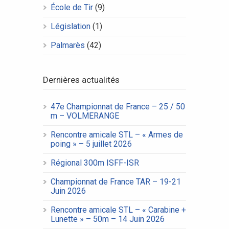
École de Tir
(9)
Législation
(1)
Palmarès
(42)
Dernières actualités
47e Championnat de France – 25 / 50
m – VOLMERANGE
Rencontre amicale STL – « Armes de
poing » – 5 juillet 2026
Régional 300m ISFF-ISR
Championnat de France TAR – 19-21
Juin 2026
Rencontre amicale STL – « Carabine +
Lunette » – 50m – 14 Juin 2026