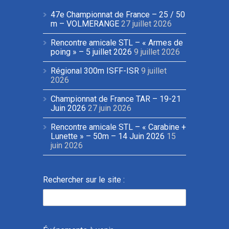
47e Championnat de France – 25 / 50
m – VOLMERANGE
27 juillet 2026
Rencontre amicale STL – « Armes de
poing » – 5 juillet 2026
9 juillet 2026
Régional 300m ISFF-ISR
9 juillet
2026
Championnat de France TAR – 19-21
Juin 2026
27 juin 2026
Rencontre amicale STL – « Carabine +
Lunette » – 50m – 14 Juin 2026
15
juin 2026
Rechercher sur le site :