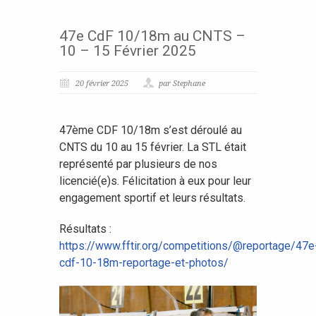
47e CdF 10/18m au CNTS –
10 – 15 Février 2025
20 février 2025
par Stephane
47ème CDF 10/18m s’est déroulé au
CNTS du 10 au 15 février. La STL était
représenté par plusieurs de nos
licencié(e)s. Félicitation à eux pour leur
engagement sportif et leurs résultats.
Résultats :
https://www.fftir.org/competitions/@reportage/47e
cdf-10-18m-reportage-et-photos/