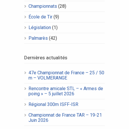
Championnats
(28)
École de Tir
(9)
Législation
(1)
Palmarès
(42)
Dernières actualités
47e Championnat de France – 25 / 50
m – VOLMERANGE
Rencontre amicale STL – « Armes de
poing » – 5 juillet 2026
Régional 300m ISFF-ISR
Championnat de France TAR – 19-21
Juin 2026