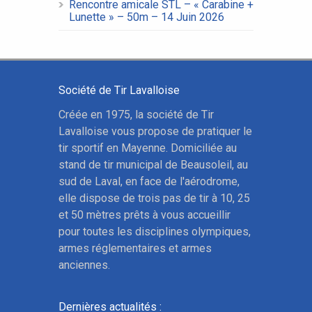
Rencontre amicale STL – « Carabine +
Lunette » – 50m – 14 Juin 2026
Société de Tir Lavalloise
Créée en 1975, la société de Tir
Lavalloise vous propose de pratiquer le
tir sportif en Mayenne. Domiciliée au
stand de tir municipal de Beausoleil, au
sud de Laval, en face de l'aérodrome,
elle dispose de trois pas de tir à 10, 25
et 50 mètres prêts à vous accueillir
pour toutes les disciplines olympiques,
armes réglementaires et armes
anciennes.
Dernières actualités :