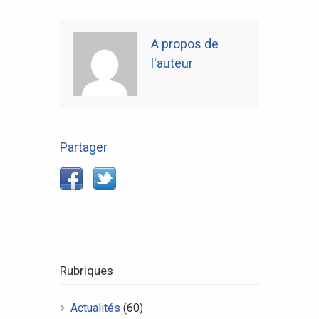
A propos de
l'auteur
Partager
Rubriques
Actualités
(60)