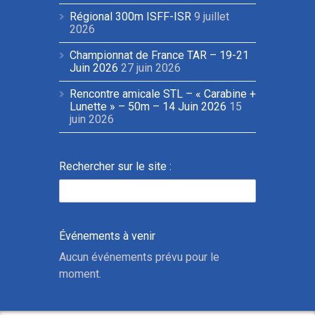
Régional 300m ISFF-ISR
9 juillet
2026
Championnat de France TAR – 19-21
Juin 2026
27 juin 2026
Rencontre amicale STL – « Carabine +
Lunette » – 50m – 14 Juin 2026
15
juin 2026
Rechercher sur le site :
Événements à venir
Aucun événements prévu pour le
moment.