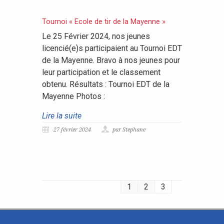
Tournoi « Ecole de tir de la Mayenne »
Le 25 Février 2024, nos jeunes
licencié(e)s participaient au Tournoi EDT
de la Mayenne. Bravo à nos jeunes pour
leur participation et le classement
obtenu. Résultats : Tournoi EDT de la
Mayenne Photos :
Lire la suite
27 février 2024
par Stephane
1
2
3