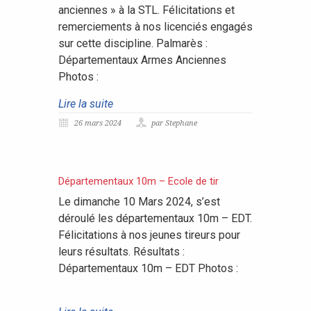
anciennes » à la STL. Félicitations et
remerciements à nos licenciés engagés
sur cette discipline. Palmarès :
Départementaux Armes Anciennes
Photos :
Lire la suite
26 mars 2024
par Stephane
Départementaux 10m – Ecole de tir
Le dimanche 10 Mars 2024, s’est
déroulé les départementaux 10m – EDT.
Félicitations à nos jeunes tireurs pour
leurs résultats. Résultats :
Départementaux 10m – EDT Photos :