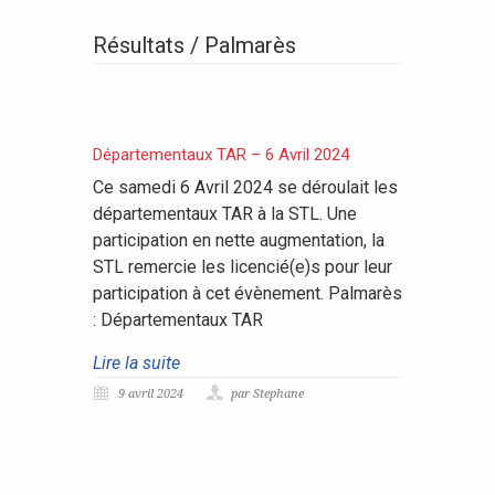
Résultats / Palmarès
Départementaux TAR – 6 Avril 2024
Ce samedi 6 Avril 2024 se déroulait les
départementaux TAR à la STL. Une
participation en nette augmentation, la
STL remercie les licencié(e)s pour leur
participation à cet évènement. Palmarès
: Départementaux TAR
Lire la suite
9 avril 2024
par Stephane