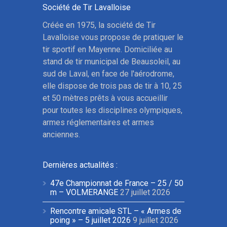
Société de Tir Lavalloise
Créée en 1975, la société de Tir
Lavalloise vous propose de pratiquer le
tir sportif en Mayenne. Domiciliée au
stand de tir municipal de Beausoleil, au
sud de Laval, en face de l'aérodrome,
elle dispose de trois pas de tir à 10, 25
et 50 mètres prêts à vous accueillir
pour toutes les disciplines olympiques,
armes réglementaires et armes
anciennes.
Dernières actualités :
47e Championnat de France – 25 / 50
m – VOLMERANGE
27 juillet 2026
Rencontre amicale STL – « Armes de
poing » – 5 juillet 2026
9 juillet 2026