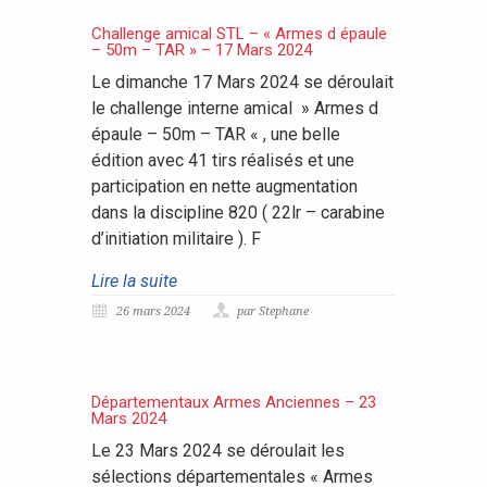
Challenge amical STL – « Armes d épaule
– 50m – TAR » – 17 Mars 2024
Le dimanche 17 Mars 2024 se déroulait
le challenge interne amical » Armes d
épaule – 50m – TAR « , une belle
édition avec 41 tirs réalisés et une
participation en nette augmentation
dans la discipline 820 ( 22lr – carabine
d’initiation militaire ). F
Lire la suite
26 mars 2024
par Stephane
Départementaux Armes Anciennes – 23
Mars 2024
Le 23 Mars 2024 se déroulait les
sélections départementales « Armes